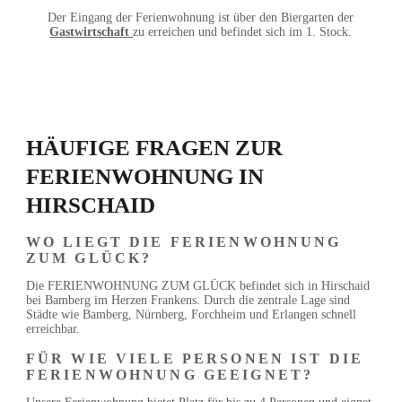
Der Eingang der Ferienwohnung ist über
den Biergarten der
Gastwirtschaft
zu
erreichen und befindet sich im 1. Stock.
HÄUFIGE FRAGEN ZUR
FERIENWOHNUNG IN
HIRSCHAID
WO LIEGT DIE FERIENWOHNUNG
ZUM GLÜCK?
Die FERIENWOHNUNG ZUM GLÜCK befindet sich in Hirschaid
bei Bamberg im Herzen Frankens.
Durch die zentrale Lage sind
Städte wie Bamberg, Nürnberg, Forchheim und Erlangen schnell
erreichbar.
FÜR WIE VIELE PERSONEN IST DIE
FERIENWOHNUNG GEEIGNET?